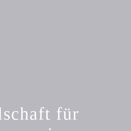
lschaft für